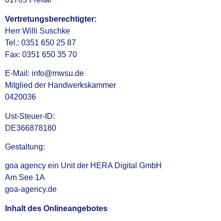
Vertretungsberechtigter:
Herr Willi Suschke
Tel.: 0351 650 25 87
Fax: 0351 650 35 70
E-Mail: info@mwsu.de
Mitglied der Handwerkskammer
0420036
Ust-Steuer-ID:
DE366878180
Gestaltung:
goa agency ein Unit der HERA Digital GmbH
Am See 1A
goa-agency.de
Inhalt des Onlineangebotes