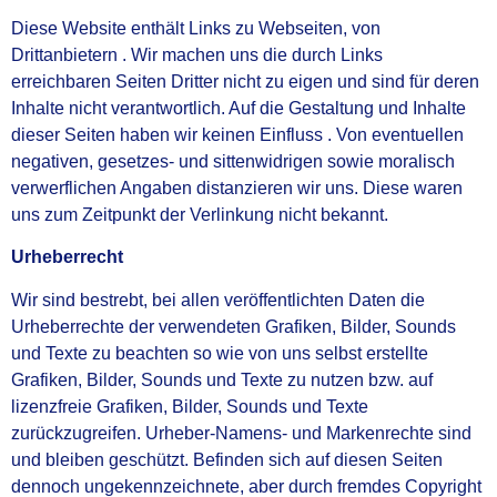
Diese Website enthält Links zu Webseiten, von
Drittanbietern . Wir machen uns die durch Links
erreichbaren Seiten Dritter nicht zu eigen und sind für deren
Inhalte nicht verantwortlich. Auf die
Gestaltung und Inhalte
dieser Seiten haben wir keinen Einfluss . Von eventuellen
negativen, gesetzes-
und sittenwidrigen sowie moralisch
verwerflichen Angaben distanzieren wir uns. Diese waren
uns zum
Zeitpunkt der Verlinkung nicht bekannt.
Urheberrecht
Wir sind bestrebt, bei allen veröffentlichten Daten die
Urheberrechte der verwendeten Grafiken, Bilder,
Sounds
und Texte zu beachten so wie von uns selbst erstellte
Grafiken, Bilder, Sounds und Texte zu
nutzen bzw. auf
lizenzfreie Grafiken, Bilder, Sounds und Texte
zurückzugreifen. Urheber-Namens-
und Markenrechte sind
und bleiben geschützt.
Befinden sich auf diesen Seiten
dennoch ungekennzeichnete, aber durch fremdes Copyright