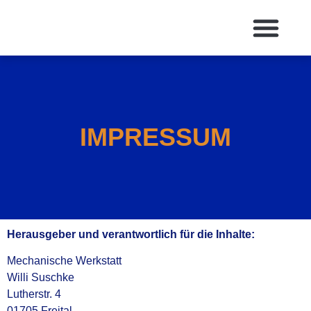
IMPRESSUM
Herausgeber und verantwortlich für die Inhalte:
Mechanische Werkstatt
Willi Suschke
Lutherstr. 4
01705 Freital