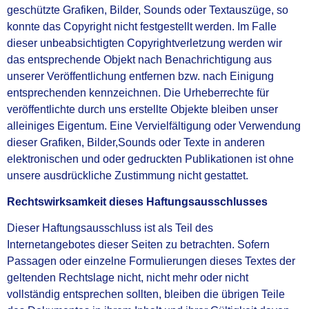
geschützte Grafiken, Bilder, Sounds oder Textauszüge, so
konnte das Copyright nicht festgestellt
werden. Im Falle
dieser unbeabsichtigten Copyrightverletzung werden wir
das entsprechende Objekt
nach Benachrichtigung aus
unserer Veröffentlichung entfernen bzw. nach Einigung
entsprechenden
kennzeichnen.
Die Urheberrechte für
veröffentlichte durch uns erstellte Objekte bleiben unser
alleiniges Eigentum.
Eine Vervielfältigung oder Verwendung
dieser Grafiken, Bilder,Sounds oder Texte in anderen
elektronischen und oder gedruckten Publikationen ist ohne
unsere ausdrückliche Zustimmung nicht
gestattet.
Rechtswirksamkeit dieses Haftungsausschlusses
Dieser Haftungsausschluss ist als Teil des
Internetangebotes dieser Seiten zu betrachten. Sofern
Passagen oder einzelne Formulierungen dieses Textes der
geltenden Rechtslage nicht, nicht mehr
oder nicht
vollständig entsprechen sollten, bleiben die übrigen Teile