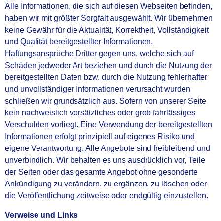
Alle Informationen, die sich auf diesen Webseiten befinden,
haben wir mit größter Sorgfalt ausgewählt.
Wir übernehmen
keine Gewähr für die Aktualität, Korrektheit, Vollständigkeit
und Qualität
bereitgestellter Informationen.
Haftungsansprüche Dritter gegen uns, welche sich auf
Schäden
jedweder Art beziehen und durch die Nutzung der
bereitgestellten Daten bzw. durch die Nutzung
fehlerhafter
und unvollständiger Informationen verursacht wurden
schließen wir grundsätzlich aus.
Sofern von unserer Seite
kein nachweislich vorsätzliches oder grob fahrlässiges
Verschulden vorliegt.
Eine Verwendung der bereitgestellten
Informationen erfolgt prinzipiell auf eigenes Risiko und
eigene
Verantwortung.
Alle Angebote sind freibleibend und
unverbindlich. Wir behalten es uns ausdrücklich vor, Teile
der
Seiten oder das gesamte Angebot ohne gesonderte
Ankündigung zu verändern, zu ergänzen, zu
löschen oder
die Veröffentlichung zeitweise oder endgültig einzustellen.
Verweise und Links